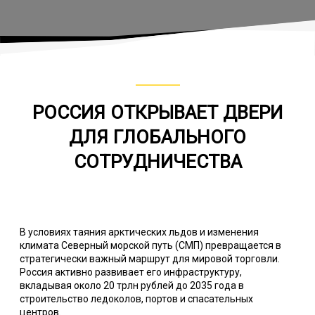
РОССИЯ ОТКРЫВАЕТ ДВЕРИ
ДЛЯ ГЛОБАЛЬНОГО
СОТРУДНИЧЕСТВА
В условиях таяния арктических льдов и изменения
климата Северный морской путь (СМП) превращается в
стратегически важный маршрут для мировой торговли.
Россия активно развивает его инфраструктуру,
вкладывая около 20 трлн рублей до 2035 года в
строительство ледоколов, портов и спасательных
центров.