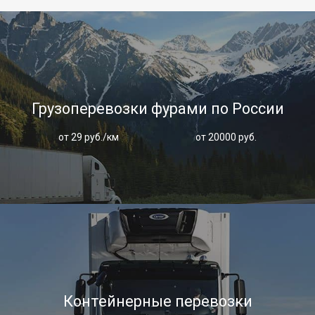
Грузоперевозки фурами по России
от 29 руб./км
от 20000 руб.
Контейнерные перевозки