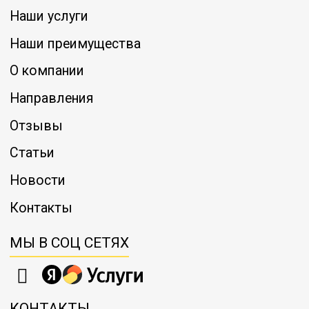
Наши услуги
Наши преимущества
О компании
Направления
Отзывы
Статьи
Новости
Контакты
МЫ В СОЦ СЕТЯХ
КОНТАКТЫ