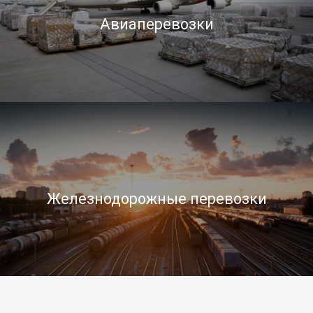
Авиаперевозки
Железнодорожные перевозки