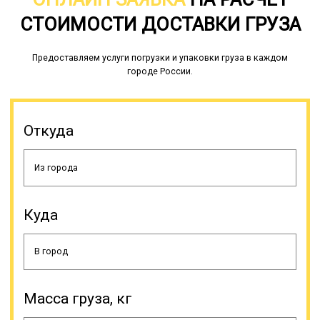
СТОИМОСТИ ДОСТАВКИ ГРУЗА
Предоставляем услуги погрузки и упаковки груза в каждом
городе России.
Откуда
Куда
Масса груза, кг