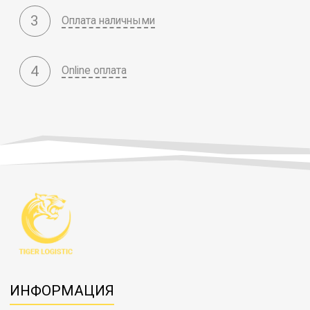
3
Оплата наличными
4
Online оплата
ИНФОРМАЦИЯ