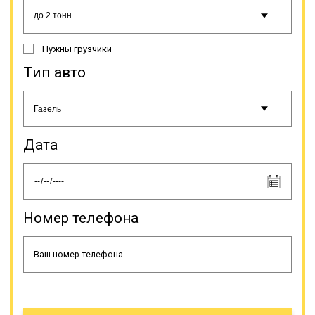
Нужны грузчики
Тип авто
Дата
Номер телефона