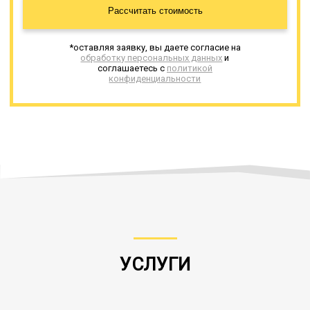
Рассчитать стоимость
*оставляя заявку, вы даете согласие на
обработку персональных данных
и
соглашаетесь с
политикой
конфиденциальности
УСЛУГИ