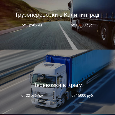
Грузоперевозки в Калининград
от 6 руб./км
от 15000 руб.
Перевозки в Крым
от 22 руб./км
от 15000 руб.