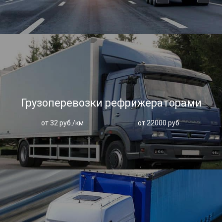
Грузоперевозки рефрижераторами
от 32 руб./км
от 22000 руб.