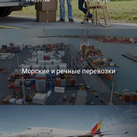
от 6 руб./км
от 15000 руб.
Морские и речные перевозки