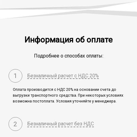
Информация об оплате
Подробнее о способах оплаты:
1
Безналичный расчет с НДС 20%
Оплата производится c НДС 20% на основании счета до
выгрузки транспортного средства. При некоторых условиях
возможна постоплата. Условия уточняйте у менеджера.
2
Безналичный расчет без НДС