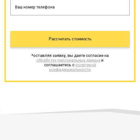
Рассчитать стоимость
*оставляя заявку, вы даете согласие на
обработку персональных данных
и
соглашаетесь с
политикой
конфиденциальности