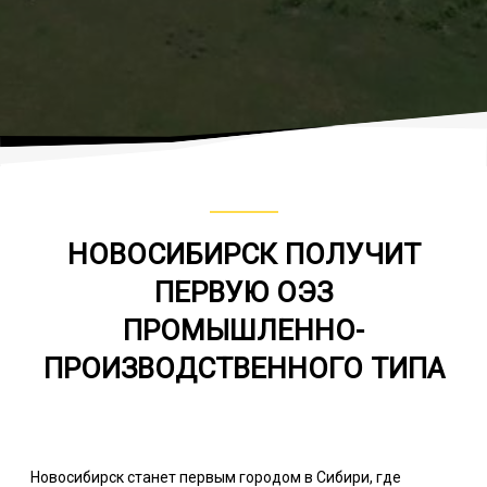
НОВОСИБИРСК ПОЛУЧИТ
ПЕРВУЮ ОЭЗ
ПРОМЫШЛЕННО-
ПРОИЗВОДСТВЕННОГО ТИПА
Новосибирск станет первым городом в Сибири, где