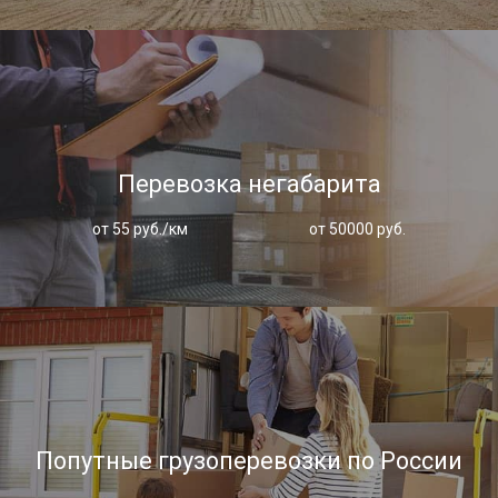
Перевозка негабарита
от 55 руб./км
от 50000 руб.
Попутные грузоперевозки по России