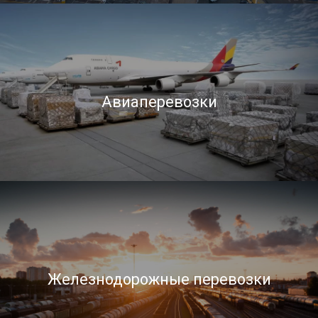
Авиаперевозки
Железнодорожные перевозки