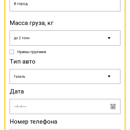
Масса груза, кг
Нужны грузчики
Тип авто
Дата
Номер телефона