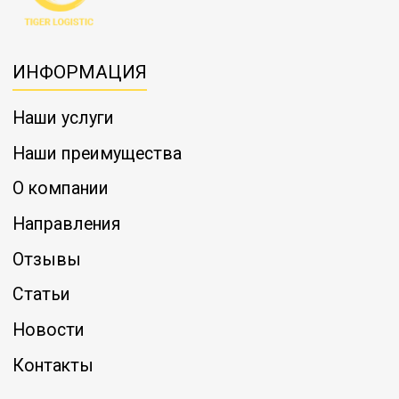
ИНФОРМАЦИЯ
Наши услуги
Наши преимущества
О компании
Направления
Отзывы
Статьи
Новости
Контакты