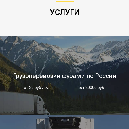
УСЛУГИ
Грузоперевозки фурами по России
от 29 руб./км
от 20000 руб.