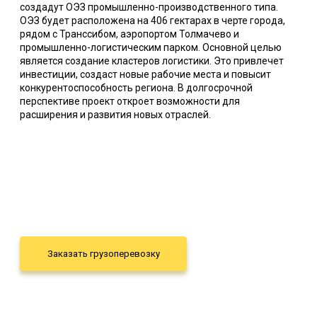
создадут ОЭЗ промышленно-производственного типа.
ОЭЗ будет расположена на 406 гектарах в черте города,
рядом с Транссибом, аэропортом Толмачево и
промышленно-логистическим парком. Основной целью
является создание кластеров логистики. Это привлечет
инвестиции, создаст новые рабочие места и повысит
конкурентоспособность региона. В долгосрочной
перспективе проект откроет возможности для
расширения и развития новых отраслей.
Заказать грузоперевозку