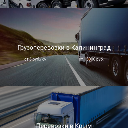
Грузоперевозки в Калининград
от 6 руб./км
от 15000 руб.
Перевозки в Крым