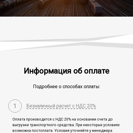
Информация об оплате
Подробнее о способах оплаты:
1
Безналичный расчет с НДС 20%
Оплата производится c НДС 20% на основании счета до
выгрузки транспортного средства. При некоторых условиях
возможна постоплата. Условия уточняйте у менеджера.