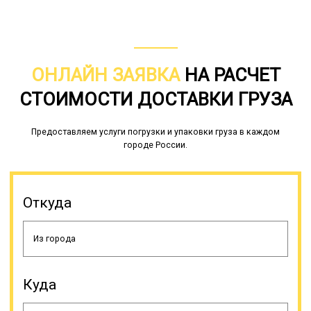
ОНЛАЙН ЗАЯВКА
НА РАСЧЕТ
СТОИМОСТИ ДОСТАВКИ ГРУЗА
Предоставляем услуги погрузки и упаковки груза в каждом
городе России.
Откуда
Куда