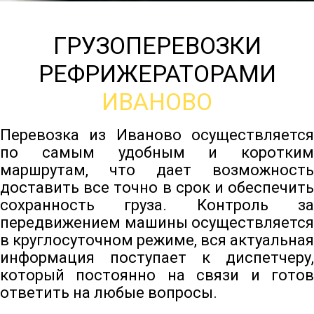
ГРУЗОПЕРЕВОЗКИ
РЕФРИЖЕРАТОРАМИ
ИВАНОВО
Перевозка из Иваново осуществляется
по самым удобным и коротким
маршрутам, что дает возможность
доставить все точно в срок и обеспечить
сохранность груза. Контроль за
передвижением машины осуществляется
в круглосуточном режиме, вся актуальная
информация поступает к диспетчеру,
который постоянно на связи и готов
ответить на любые вопросы.