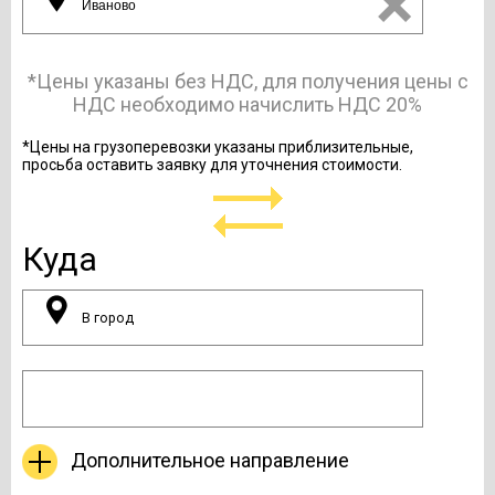
*Цены указаны без НДС, для получения цены с
НДС необходимо начислить НДС 20%
*Цены на грузоперевозки указаны приблизительные,
просьба оставить заявку для уточнения стоимости.
Куда
Дополнительное направление