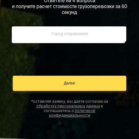
Ответьте на 4 вопроса
и получите расчет стоимости грузоперевозки за 60
Документы
секунд
Заказать звонок
Контакты
*оставляя заявку, вы даете согласие на
обработку персональных данных
и
соглашаетесь с
политикой
конфиденциальности